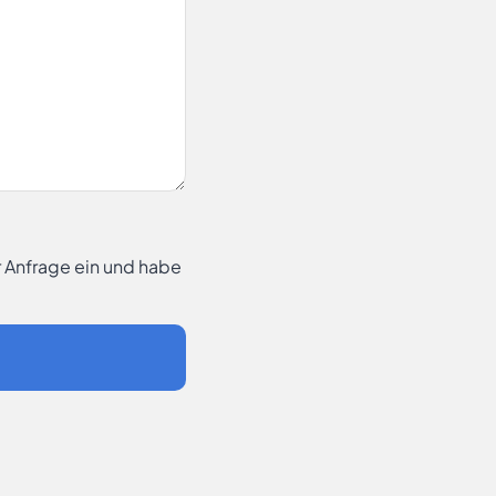
r Anfrage ein und habe