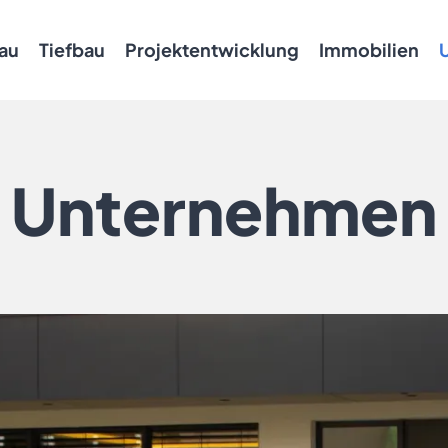
au
Tiefbau
Projektentwicklung
Immobilien
Unternehmen