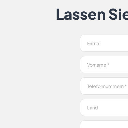
Lassen Si