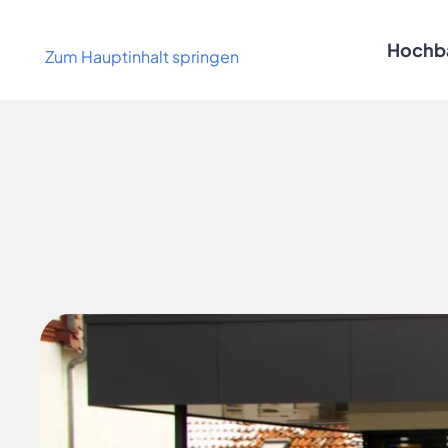
Hochb
Zum Hauptinhalt springen