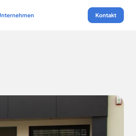
Unternehmen
Kontakt