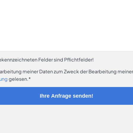
gekennzeichneten Felder sind Pflichtfelder!
Verarbeitung meiner Daten zum Zweck der Bearbeitung meine
rung
gelesen.*