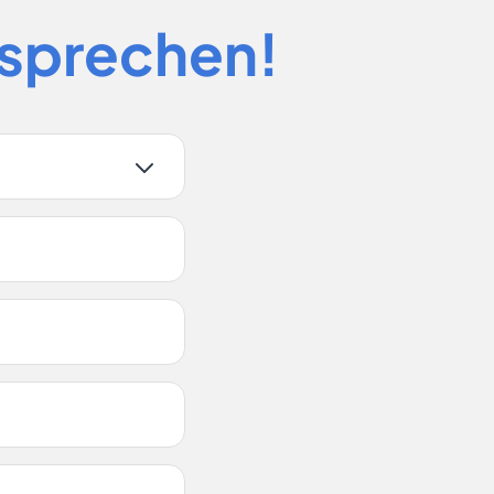
esprechen!