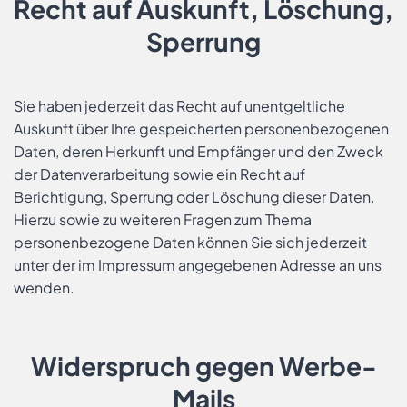
Recht auf Auskunft, Löschung,
Sperrung
Sie haben jederzeit das Recht auf unentgeltliche
Auskunft über Ihre gespeicherten personenbezogenen
Daten, deren Herkunft und Empfänger und den Zweck
der Datenverarbeitung sowie ein Recht auf
Berichtigung, Sperrung oder Löschung dieser Daten.
Hierzu sowie zu weiteren Fragen zum Thema
personenbezogene Daten können Sie sich jederzeit
unter der im Impressum angegebenen Adresse an uns
wenden.
Widerspruch gegen Werbe-
Mails