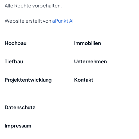
Alle Rechte vorbehalten.
Website erstellt von
aPunkt AI
Hochbau
Immobilien
Tiefbau
Unternehmen
Projektentwicklung
Kontakt
Datenschutz
Impressum