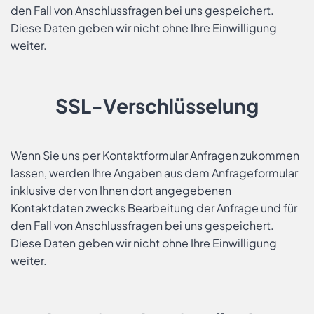
den Fall von Anschlussfragen bei uns gespeichert.
Diese Daten geben wir nicht ohne Ihre Einwilligung
weiter.
SSL-Verschlüsselung
Wenn Sie uns per Kontaktformular Anfragen zukommen
lassen, werden Ihre Angaben aus dem Anfrageformular
inklusive der von Ihnen dort angegebenen
Kontaktdaten zwecks Bearbeitung der Anfrage und für
den Fall von Anschlussfragen bei uns gespeichert.
Diese Daten geben wir nicht ohne Ihre Einwilligung
weiter.