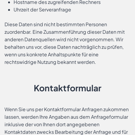
Hostname des zugreifenden Rechners
Uhrzeit der Serveranfrage
Diese Daten sind nicht bestimmten Personen
zuordenbar. Eine Zusammenführung dieser Daten mit
anderen Datenquellen wird nicht vorgenommen. Wir
behalten uns vor, diese Daten nachträglich zu prüfen,
wenn uns konkrete Anhaltspunkte für eine
rechtswidrige Nutzung bekannt werden.
Kontaktformular
Wenn Sie uns per Kontaktformular Anfragen zukommen
lassen, werden Ihre Angaben aus dem Anfrageformular
inklusive der von Ihnen dort angegebenen
Kontaktdaten zwecks Bearbeitung der Anfrage und für