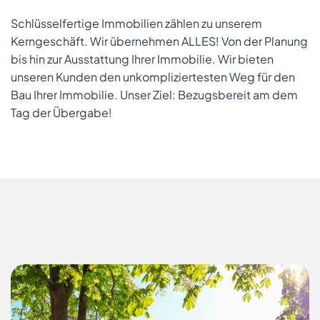
Schlüsselfertige Immobilien zählen zu unserem
Kerngeschäft. Wir übernehmen ALLES! Von der Planung
bis hin zur Ausstattung Ihrer Immobilie. Wir bieten
unseren Kunden den unkompliziertesten Weg für den
Bau Ihrer Immobilie. Unser Ziel: Bezugsbereit am dem
Tag der Übergabe!