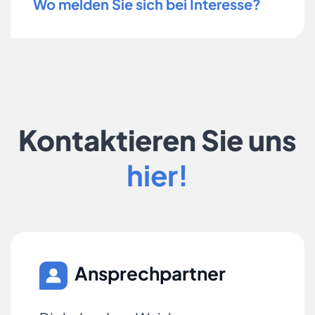
Wo melden Sie sich bei Interesse?
Kontaktieren Sie uns
hier!
Ansprechpartner