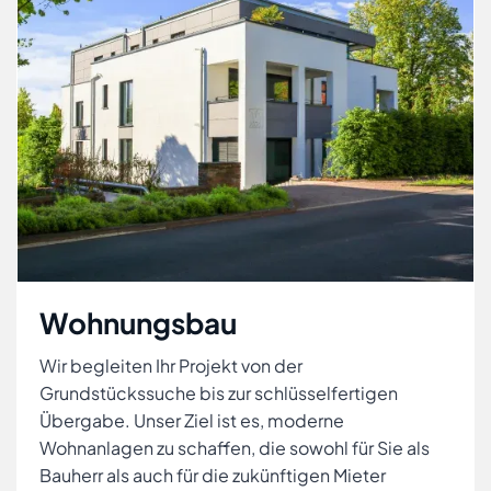
Wohnungsbau
Wir begleiten Ihr Projekt von der
Grundstückssuche bis zur schlüsselfertigen
Übergabe. Unser Ziel ist es, moderne
Wohnanlagen zu schaffen, die sowohl für Sie als
Bauherr als auch für die zukünftigen Mieter