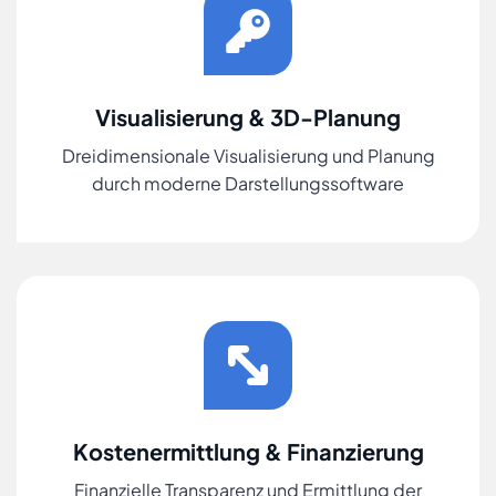
Visualisierung & 3D-Planung
Dreidimensionale Visualisierung und Planung
durch moderne Darstellungssoftware
Kostenermittlung & Finanzierung
Finanzielle Transparenz und Ermittlung der