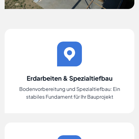
Erdarbeiten & Spezialtiefbau
Bodenvorbereitung und Spezialtiefbau: Ein
stabiles Fundament für Ihr Bauprojekt