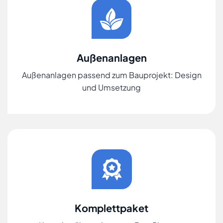
Außenanlagen
Außenanlagen passend zum Bauprojekt: Design
und Umsetzung
Komplettpaket