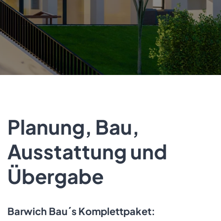
Planung, Bau,
Ausstattung und
Übergabe
Barwich Bau´s Komplettpaket: