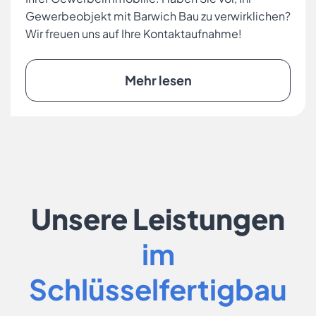
Gewerbeobjekt mit Barwich Bau zu verwirklichen?
Wir freuen uns auf Ihre Kontaktaufnahme!
Mehr lesen
Unsere Leistungen
im
Schlüsselfertigbau