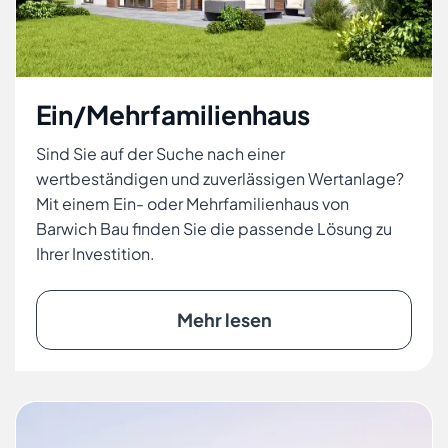
Ein/Mehrfamilienhaus
Sind Sie auf der Suche nach einer
wertbeständigen und zuverlässigen Wertanlage?
Mit einem Ein- oder Mehrfamilienhaus von
Barwich Bau finden Sie die passende Lösung zu
Ihrer Investition.
Mehr lesen