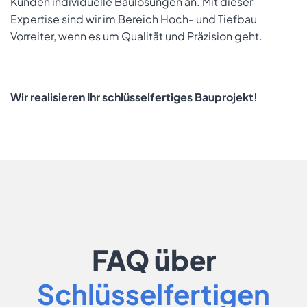
Kunden individuelle Baulösungen an. Mit dieser
Expertise sind wir im Bereich Hoch- und Tiefbau
Vorreiter, wenn es um Qualität und Präzision geht.
Wir realisieren Ihr schlüsselfertiges Bauprojekt!
FAQ über
Schlüsselfertigen