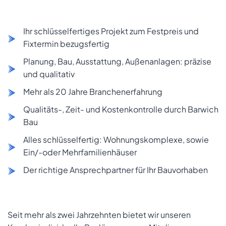
Ihr schlüsselfertiges Projekt zum Festpreis und
Fixtermin bezugsfertig
Planung, Bau, Ausstattung, Außenanlagen: präzise
und qualitativ
Mehr als 20 Jahre Branchenerfahrung
Qualitäts-, Zeit- und Kostenkontrolle durch Barwich
Bau
Alles schlüsselfertig: Wohnungskomplexe, sowie
Ein/-oder Mehrfamilienhäuser
Der richtige Ansprechpartner für Ihr Bauvorhaben
Seit mehr als zwei Jahrzehnten bietet wir unseren