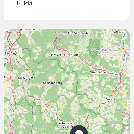
Fulda