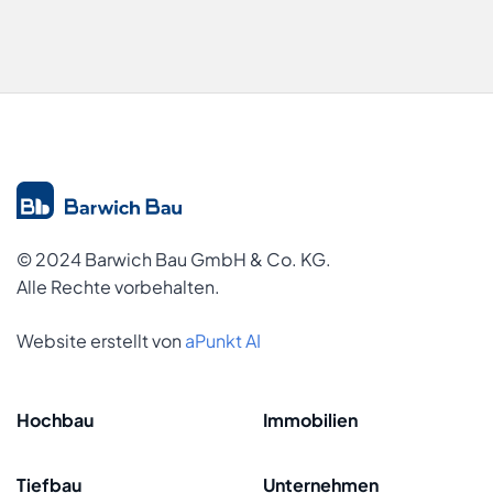
© 2024 Barwich Bau GmbH & Co. KG.
Alle Rechte vorbehalten.
Website erstellt von
aPunkt AI
Hochbau
Immobilien
Tiefbau
Unternehmen