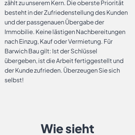
zählt zu unserem Kern. Die oberste Priorität
besteht in der Zufriedenstellung des Kunden
und der passgenauen Übergabe der
Immobilie. Keine lästigen Nachbereitungen
nach Einzug, Kauf oder Vermietung. Für
Barwich Bau gilt: Ist der Schlüssel
übergeben, ist die Arbeit fertiggestellt und
der Kunde zufrieden. Überzeugen Sie sich
selbst!
Wie sieht