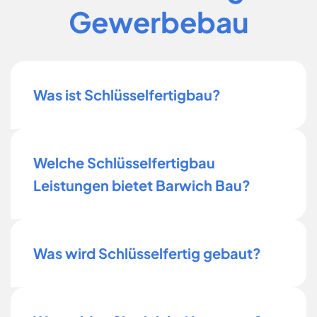
Gewerbebau
Was ist Schlüsselfertigbau?
Welche Schlüsselfertigbau
Leistungen bietet Barwich Bau?
Was wird Schlüsselfertig gebaut?