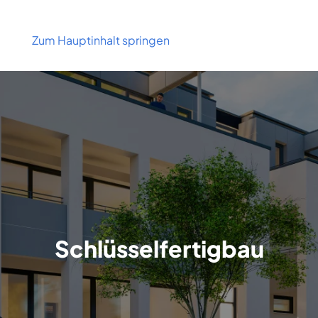
Zum Hauptinhalt springen
Schlüsselfertigbau