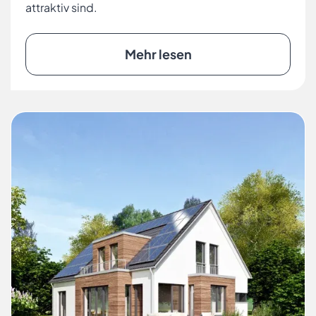
attraktiv sind.
Mehr lesen