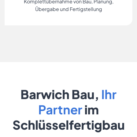
Komplettübernahme von Bau, Planung,
Übergabe und Fertigstellung
Barwich Bau,
Ihr
Partner
im
Schlüsselfertigbau