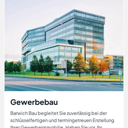
Gewerbebau
Barwich Bau begleitet Sie zuverlässig bei der
schlüsselfertigen und termingetreuen Erstellung
Ihrer Gewerbeimmobilie. Haben Sie vor, Ihr