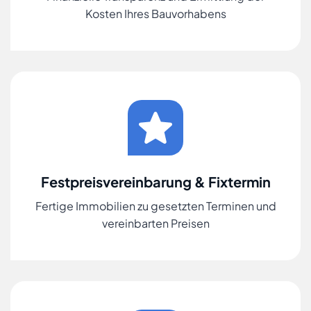
Kosten Ihres Bauvorhabens
Festpreisvereinbarung & Fixtermin
Fertige Immobilien zu gesetzten Terminen und
vereinbarten Preisen