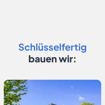
Schlüsselfertig
bauen wir: